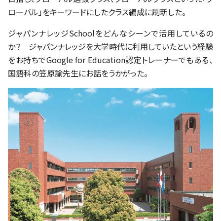
ローバル」をキーワードにしたクラス編成に刷新した。
ジャパンナレッジSchoolをどんなシーンで活用しているの
か？ ジャパンナレッジを大学時代に利用していたという経験
をお持ちでGoogle for Education認定トレーナーでもある、
国語科の笠原諭先生にお話をうかがった。