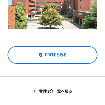
PDF版をみる
事例紹介一覧へ戻る