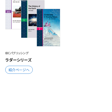
IBCパブリッシング
ラダーシリーズ
紹介ページへ