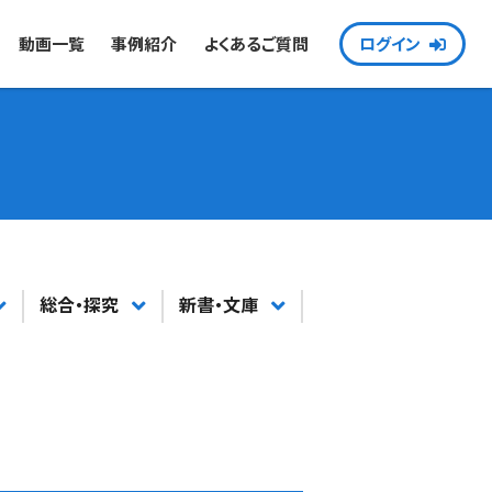
動画一覧
事例紹介
よくあるご質問
ログイン
総合・探究
新書・文庫