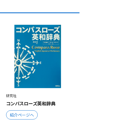
研究社
コンパスローズ英和辞典
紹介ページへ