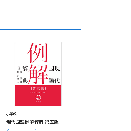
小学館
現代国語例解辞典 第五版