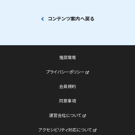
コンテンツ案内へ戻る
推奨環境
新しいウィンドウで開く
プライバシーポリシー
会員規約
同意事項
新しいウィンドウで開く
運営会社について
新しいウィンドウで開
アクセシビリティ対応について