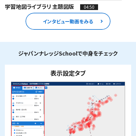
学習地図ライブラリ 主題図版
04:50
インタビュー動画をみる
ジャパンナレッジSchoolで中身をチェック
表示設定タブ