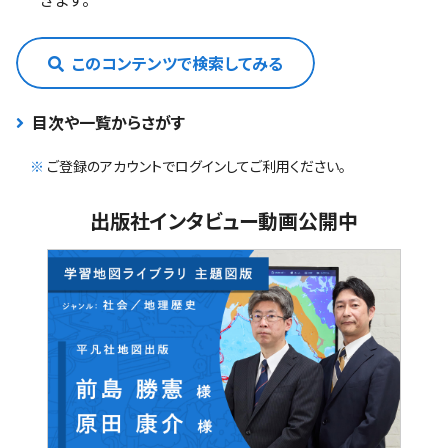
このコンテンツで検索してみる
目次や一覧からさがす
※
ご登録のアカウントでログインしてご利用ください。
出版社インタビュー動画公開中