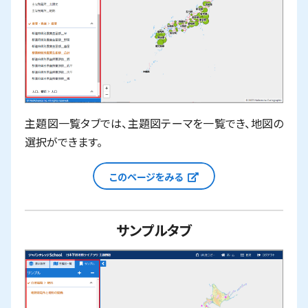
主題図一覧タブでは、主題図テーマを一覧でき、地図の
選択ができます。
新しいウィンドウで
このページをみる
サンプルタブ