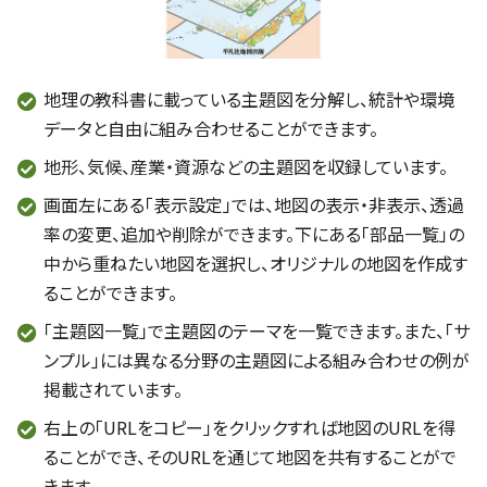
地理の教科書に載っている主題図を分解し、統計や環境
データと自由に組み合わせることができます。
地形、気候、産業・資源などの主題図を収録しています。
画面左にある「表示設定」では、地図の表示・非表示、透過
率の変更、追加や削除ができます。下にある「部品一覧」の
中から重ねたい地図を選択し、オリジナルの地図を作成す
ることができます。
「主題図一覧」で主題図のテーマを一覧できます。また、「サ
ンプル」には異なる分野の主題図による組み合わせの例が
掲載されています。
右上の「URLをコピー」をクリックすれば地図のURLを得
ることができ、そのURLを通じて地図を共有することがで
きます。