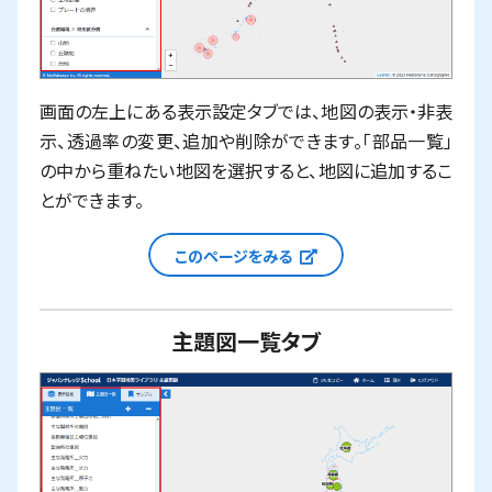
画面の左上にある表示設定タブでは、地図の表示・非表
示、透過率の変更、追加や削除ができます。「部品一覧」
の中から重ねたい地図を選択すると、地図に追加するこ
とができます。
新しいウィンドウで
このページをみる
主題図一覧タブ