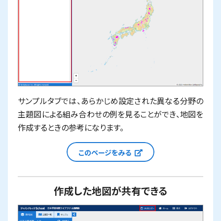
サンプルタブでは、あらかじめ設定された異なる分野の
主題図による組み合わせの例を見ることができ、地図を
作成するときの参考になります。
新しいウィンドウで
このページをみる
作成した地図が共有できる