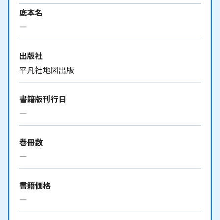
底本名
―
出版社
平凡社地図出版
書籍版刊行日
―
巻冊数
―
書籍価格
―