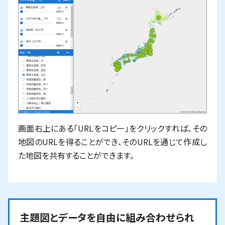
画面右上にある「URLをコピー」をクリックすれば、その
地図のURLを得ることができ、そのURLを通じて作成し
た地図を共有することができます。
主題図とデータを自由に組み合わせられ