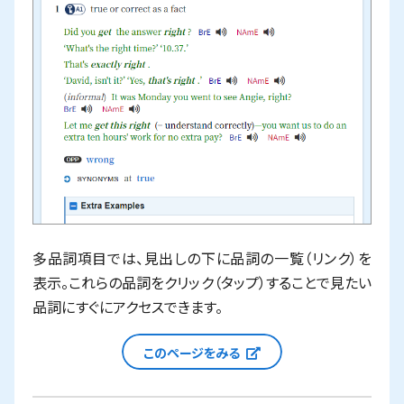
多品詞項目では、見出しの下に品詞の一覧（リンク）を
表示。これらの品詞をクリック（タップ）することで見たい
品詞にすぐにアクセスできます。
新しいウィンドウで
このページをみる