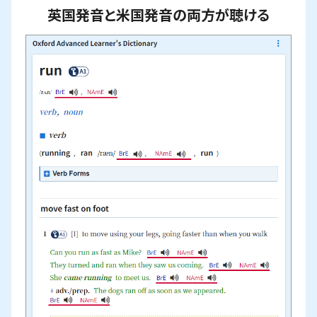
英国発音と米国発音の両方が聴ける