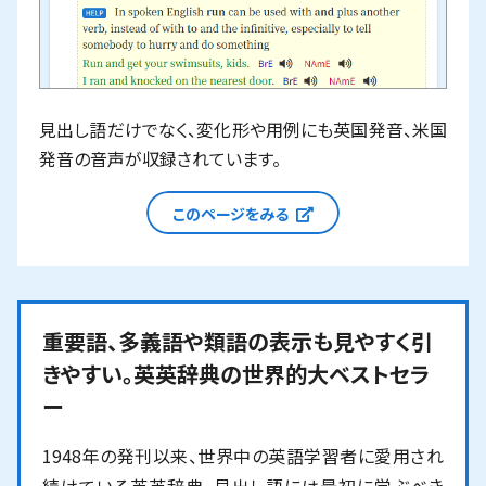
見出し語だけでなく、変化形や用例にも英国発音、米国
発音の音声が収録されています。
新しいウィンドウで
このページをみる
重要語、多義語や類語の表示も見やすく引
きやすい。英英辞典の世界的大ベストセラ
ー
1948年の発刊以来、世界中の英語学習者に愛用され
続けている英英辞典。見出し語には最初に学ぶべき