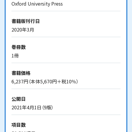
Oxford University Press
書籍版刊行日
2020年3月
巻冊数
1冊
書籍価格
6,237円（本体5,670円＋税10％）
公開日
2021年4月1日（9版）
項目数