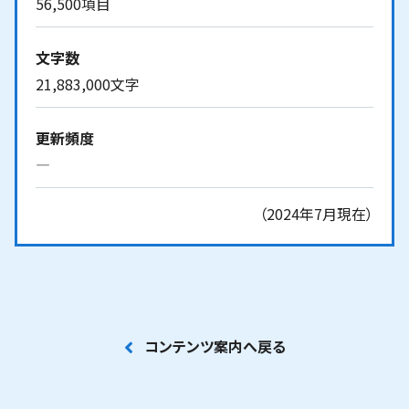
56,500項目
文字数
21,883,000文字
更新頻度
―
（2024年7月現在）
コンテンツ案内へ戻る