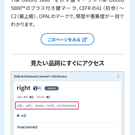
5000™のプラス付き鍵マーク、CEFRのA1（初歩）～
C2（最上級）、OPALのマークで、頻度や重要度が一目で
わかります。
新しいウィンドウで
このページをみる
見たい品詞にすぐにアクセス