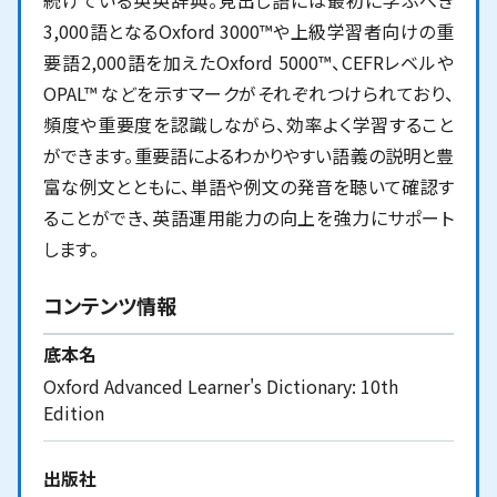
3,000語となるOxford 3000™や上級学習者向けの重
要語2,000語を加えたOxford 5000™、CEFRレベルや
OPAL™ などを示すマークがそれぞれつけられており、
頻度や重要度を認識しながら、効率よく学習すること
ができます。重要語によるわかりやすい語義の説明と豊
富な例文とともに、単語や例文の発音を聴いて確認す
ることができ、英語運用能力の向上を強力にサポート
します。
コンテンツ情報
底本名
Oxford Advanced Learner's Dictionary: 10th
Edition
出版社