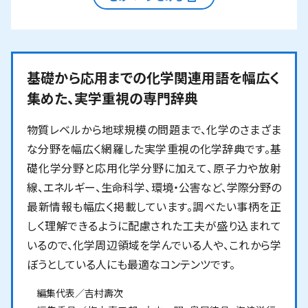
基礎から応用までの化学関連用語を幅広く
集めた、実学重視の専門辞典
物質レベルから地球規模の問題まで、化学のさまざま
な分野を幅広く網羅した実学重視の化学辞典です。基
礎化学分野と応用化学分野に加えて、原子力や放射
線、エネルギー、生命科学、環境・公害など、学際分野の
最新情報も幅広く掲載しています。調べたい事柄を正
しく理解できるように配慮された工夫が盛り込まれて
いるので、化学周辺領域を学んでいる人や、これから学
ぼうとしている人にも最適なコンテンツです。
編集代表／吉村壽次