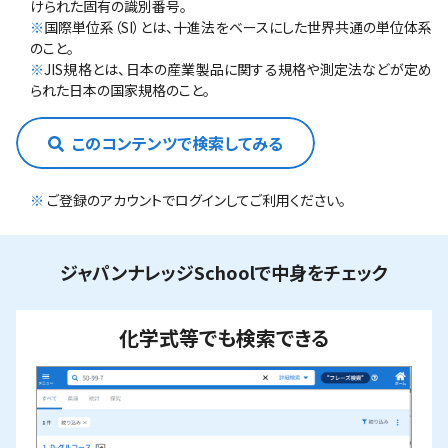
けられた固有の識別番号。
※
国際単位系（SI）とは、十進法をベースにした世界共通の単位体系
のこと。
※
JIS規格とは、日本の産業製品に関する規格や測定法などが定め
られた日本の国家規格のこと。
このコンテンツで検索してみる
※
ご登録のアカウントでログインしてご利用ください。
ジャパンナレッジSchoolで中身をチェック
化学式等でも検索できる