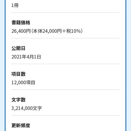
1冊
書籍価格
26,400円（本体24,000円＋税10％）
公開日
2021年4月1日
項目数
12,000項目
文字数
3,214,000文字
更新頻度