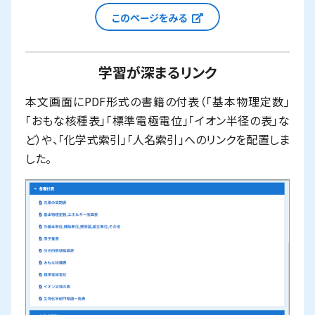
新しいウィンドウで
このページをみる
学習が深まるリンク
本文画面にPDF形式の書籍の付表（「基本物理定数」
「おもな核種表」「標準電極電位」「イオン半径の表」な
ど）や、「化学式索引」「人名索引」へのリンクを配置しま
した。