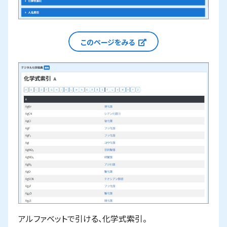
新しいウィンドウで
このページをみる
アルファベットで引ける、化学式索引。