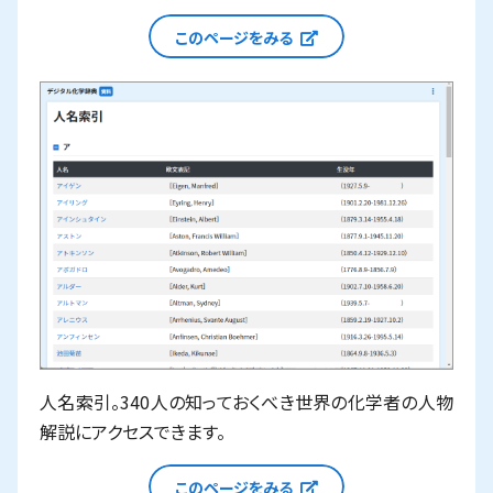
新しいウィンドウで
このページをみる
人名索引。340人の知っておくべき世界の化学者の人物
解説にアクセスできます。
新しいウィンドウで
このページをみる