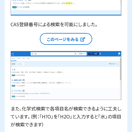
CAS登録番号による検索を可能にしました。
新しいウィンドウで
このページをみる
また、化学式検索で各項目名が検索できるように工夫し
ています。（例：「H?O」を「H2O」と入力すると「水」の項目
が検索できます）