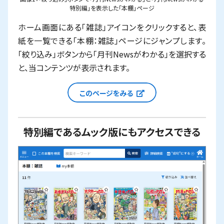
特別編」を表示した「本棚」ページ
ホーム画面にある「雑誌」アイコンをクリックすると、表
紙を一覧できる「本棚：雑誌」ページにジャンプします。
「絞り込み」ボタンから「月刊Newsがわかる」を選択する
と、当コンテンツが表示されます。
新しいウィンドウで
このページをみる
特別編であるムック版にもアクセスできる