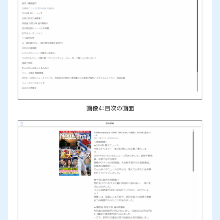
画像4：目次の画面