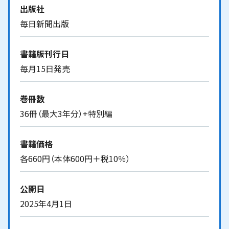
出版社
毎日新聞出版
書籍版刊行日
毎月15日発売
巻冊数
36冊（最大3年分）+特別編
書籍価格
各660円（本体600円＋税10％）
公開日
2025年4月1日