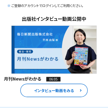
※
ご登録のアカウントでログインしてご利用ください。
出版社インタビュー動画公開中
月刊Newsがわかる
06:05
インタビュー動画をみる