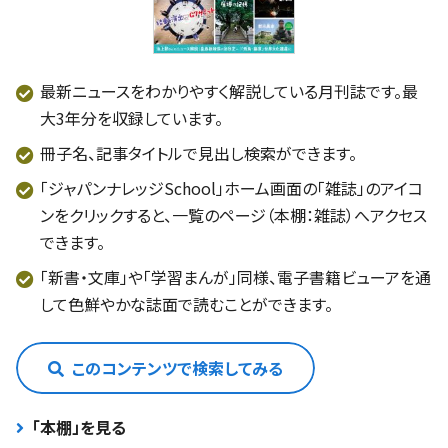
最新ニュースをわかりやすく解説している月刊誌です。最
大3年分を収録しています。
冊子名、記事タイトルで見出し検索ができます。
「ジャパンナレッジSchool」ホーム画面の「雑誌」のアイコ
ンをクリックすると、一覧のページ（本棚：雑誌）へアクセス
できます。
「新書・文庫」や「学習まんが」同様、電子書籍ビューアを通
して色鮮やかな誌面で読むことができます。
このコンテンツで検索してみる
「本棚」を見る