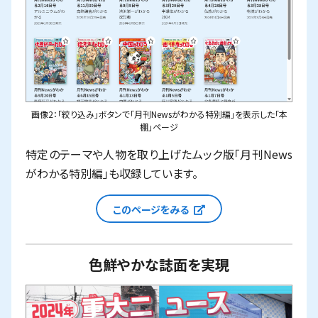
画像2：「絞り込み」ボタンで「月刊Newsがわかる特別編」を表示した「本
棚」ページ
特定のテーマや人物を取り上げたムック版「月刊News
がわかる特別編」も収録しています。
新しいウィンドウで
このページをみる
色鮮やかな誌面を実現