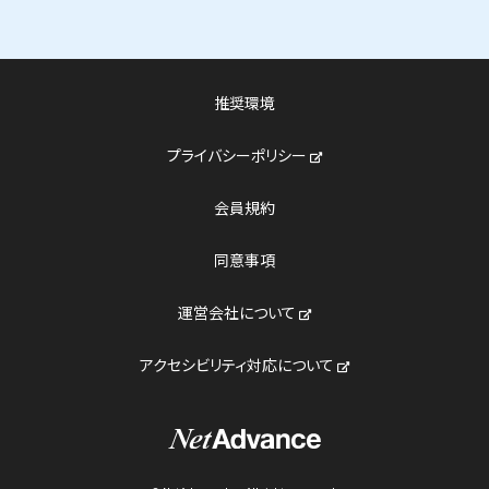
推奨環境
新しいウィンドウで開く
プライバシーポリシー
会員規約
同意事項
新しいウィンドウで開く
運営会社について
新しいウィンドウで開
アクセシビリティ対応について