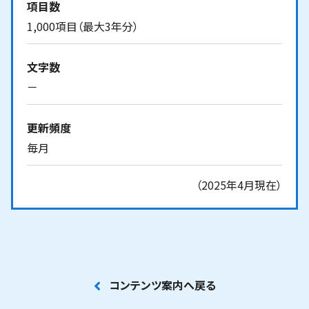
項目数
1,000項目（最大3年分）
文字数
－
更新頻度
毎月
（2025年4月現在）
コンテンツ案内へ戻る