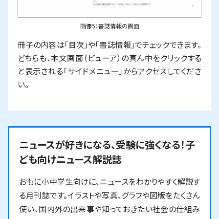
画像5：書誌情報の画面
冊子の内容は「目次」や「書誌情報」でチェックできます。
どちらも、本文画面（ビューア）の真ん中をクリックする
と表示される「サイドメニュー」からアクセスしてくださ
い。
ニュースが好きになる、受験に強くなる！子
ども向けニュース解説誌
おもに小中学生向けに、ニュースをわかりやすく解説す
る月刊誌です。イラストや写真、グラフや図版をたくさん
使い、国内外の出来事や知っておきたい社会の仕組み