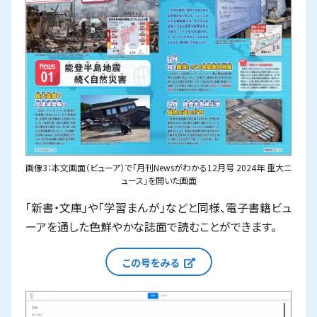
画像3：本文画面（ビューア）で「月刊Newsがわかる12月号 2024年 重大ニ
ュース」を開いた画面
「新書・文庫」や「学習まんが」などと同様、電子書籍ビュ
ーアを通した色鮮やかな誌面で読むことができます。
新しいウィンドウで開
この号をみる