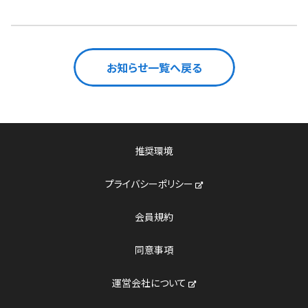
お知らせ一覧へ戻る
推奨環境
新しいウィンドウで開く
プライバシーポリシー
会員規約
同意事項
新しいウィンドウで開く
運営会社について