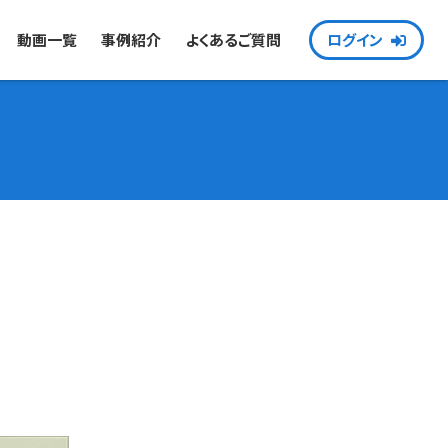
動画一覧
事例紹介
よくあるご質問
ログイン