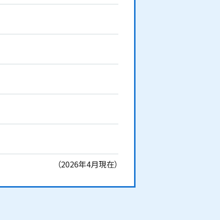
（2026年4月現在）