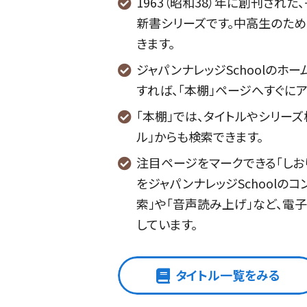
1963（昭和38）年に創刊され
新書シリーズです。中高生のため
きます。
ジャパンナレッジSchoolのホ
すれば、「本棚」ページへすぐにア
「本棚」では、タイトルやシリーズ
ル」からも検索できます。
注目ページをマークできる「しお
をジャパンナレッジSchoolの
索」や「音声読み上げ」など、電
しています。
タイトル一覧をみる