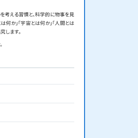
のを考える習慣と、科学的に物事を見
は何か」「宇宙とは何か」「人間とは
究します。
。