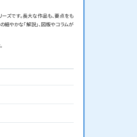
リーズです。長大な作品も、要点をも
めの細やかな「解説」、図版やコラムが
。