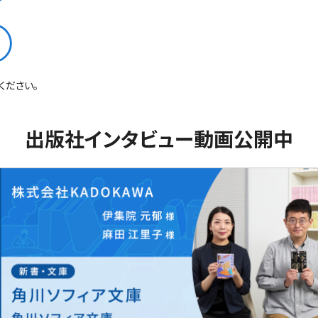
る
ください。
出版社インタビュー動画公開中