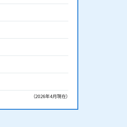
（2026年4月現在）