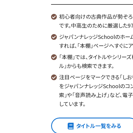
初心者向けの古典作品が勢ぞろ
です。中高生のために厳選した9
ジャパンナレッジSchoolのホ
すれば、「本棚」ページへすぐにア
「本棚」では、タイトルやシリーズ
ル」からも検索できます。
注目ページをマークできる「しお
をジャパンナレッジSchoolの
索」や「音声読み上げ」など、電
しています。
タイトル一覧をみる