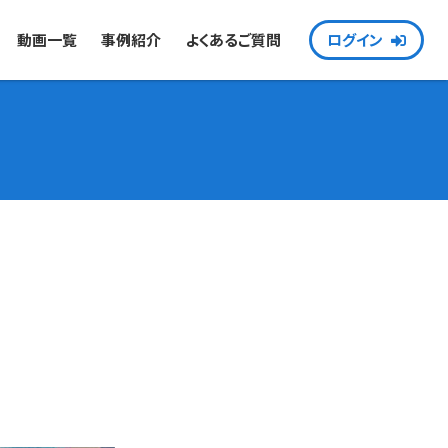
動画一覧
事例紹介
よくあるご質問
ログイン