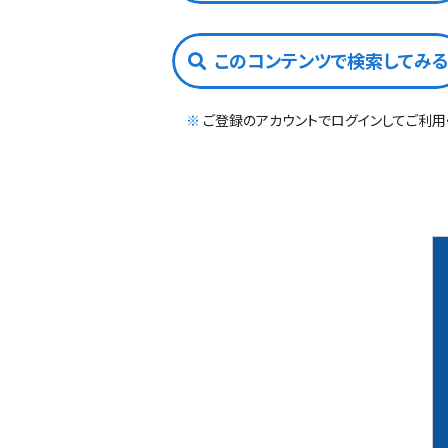
このコンテンツで検索してみ
※
ご登録のアカウントでログインしてご利用