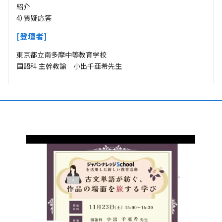
紹介
4）質疑応答
[登壇者]
東京都立南多摩中等教育学校
国語科 主幹教諭 小出千亜希先生