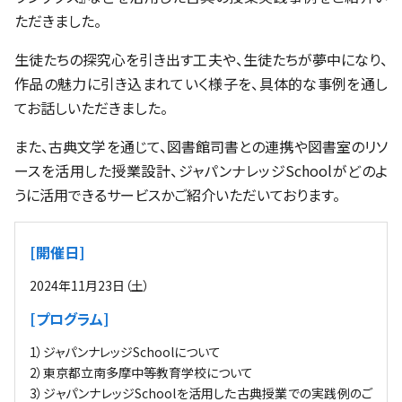
ただきました。
生徒たちの探究心を引き出す工夫や、生徒たちが夢中になり、
作品の魅力に引き込まれていく様子を、具体的な事例を通し
てお話しいただきました。
また、古典文学を通じて、図書館司書との連携や図書室のリソ
ースを活用した授業設計、ジャパンナレッジSchoolがどのよ
うに活用できるサービスかご紹介いただいております。
[開催日]
2024年11月23日（土）
[プログラム]
1）ジャパンナレッジSchoolについて
2）東京都立南多摩中等教育学校について
3）ジャパンナレッジSchoolを活用した古典授業での実践例のご